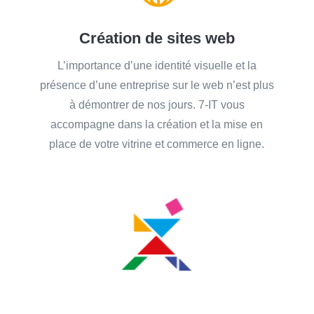
Création de sites web
L’importance d’une identité visuelle et la
présence d’une entreprise sur le web n’est plus
à démontrer de nos jours. 7-IT vous
accompagne dans la création et la mise en
place de votre vitrine et commerce en ligne.