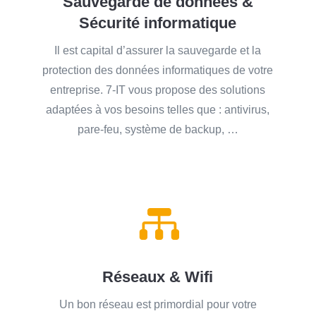
Sauvegarde de données &
Sécurité informatique
Il est capital d’assurer la sauvegarde et la
protection des données informatiques de votre
entreprise. 7-IT vous propose des solutions
adaptées à vos besoins telles que : antivirus,
pare-feu, système de backup, …

Réseaux & Wifi
Un bon réseau est primordial pour votre