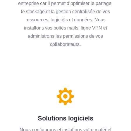
entreprise car il permet d’optimiser le partage,
le stockage et la gestion centralisée de vos
ressources, logiciels et données. Nous
installons vos boites mails, ligne VPN et
administrons les permissions de vos
collaborateurs.

Solutions logiciels
Nous configurons et installons votre matériel