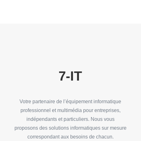
7-IT
Votre partenaire de l’équipement informatique
professionnel et multimédia pour entreprises,
indépendants et particuliers. Nous vous
proposons des solutions informatiques sur mesure
correspondant aux besoins de chacun.