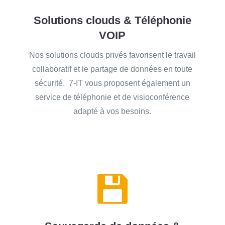
Solutions clouds & Téléphonie
VOIP
Nos solutions clouds privés favorisent le travail
collaboratif et le partage de données en toute
sécurité. 7-IT vous proposent également un
service de téléphonie et de visioconférence
adapté à vos besoins.
