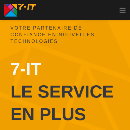
VOTRE PARTENAIRE DE
CONFIANCE EN NOUVELLES
TECHNOLOGIES
7-IT
LE SERVICE
EN PLUS