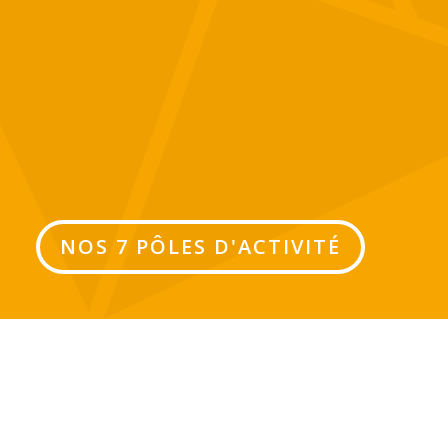
NOS 7 PÔLES D'ACTIVITÉ