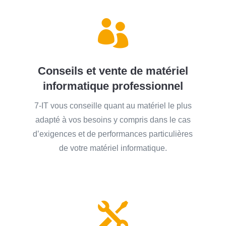

Conseils et vente de matériel
informatique professionnel
7-IT vous conseille quant au matériel le plus
adapté à vos besoins y compris dans le cas
d’exigences et de performances particulières
de votre matériel informatique.
