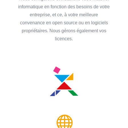
informatique en fonction des besoins de votre
entreprise, et ce, à votre meilleure
convenance en open source ou en logiciels
propriétaires. Nous gérons également vos
licences.
