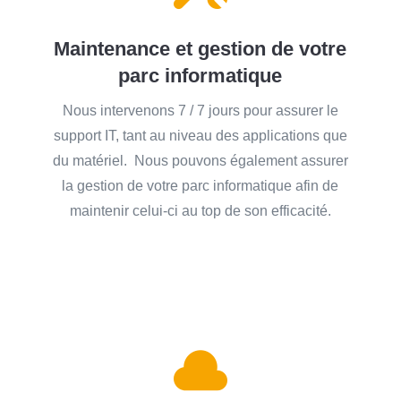
Maintenance et gestion de votre
parc informatique
Nous intervenons 7 / 7 jours pour assurer le
support IT, tant au niveau des applications que
du matériel. Nous pouvons également assurer
la gestion de votre parc informatique afin de
maintenir celui-ci au top de son efficacité.
